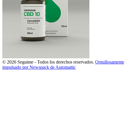
© 2026 Seguime - Todos los derechos reservados.
Orgullosamente
impulsado por Newspack de Automattic