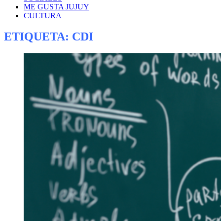
ME GUSTA JUJUY
CULTURA
ETIQUETA:
CDI