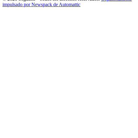
impulsado por Newspack de Automattic