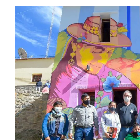
Redacción