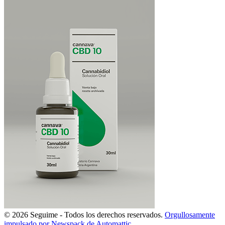
© 2026 Seguime - Todos los derechos reservados.
Orgullosamente
impulsado por Newspack de Automattic